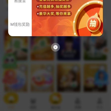
救援金
热门
彩票
电子
真人
棋牌
捕鱼
体育
热门
41
全部
更多
M钱包奖励
麻将胡了
麻将胡了2
DB电竞
熊猫体育
香港六合彩
快乐8六合彩
百家乐
龙虎